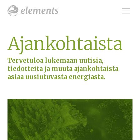
Ajankohtaista
Tervetuloa lukemaan uutisia,
tiedotteita ja muuta ajankohtaista
asiaa uusiutuvasta energiasta.