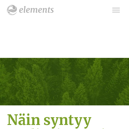
Näin syntyy