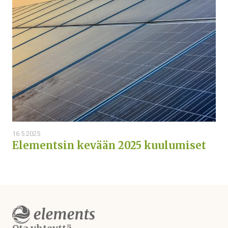
16.5.2025
Elementsin kevään 2025 kuulumiset